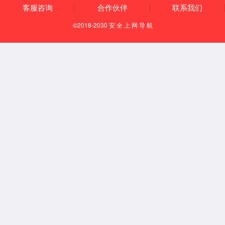
智能制造
联系我们